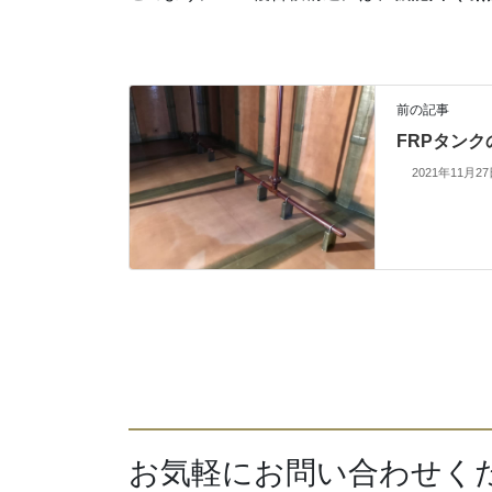
前の記事
FRPタン
2021年11月2
お気軽にお問い合わせく