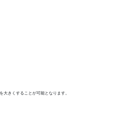
を大きくすることが可能となります。