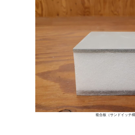
複合板（サンドイッチ